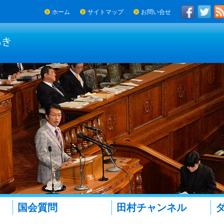
ホーム
サイトマップ
お問い合せ
国会質問
田村チャンネル