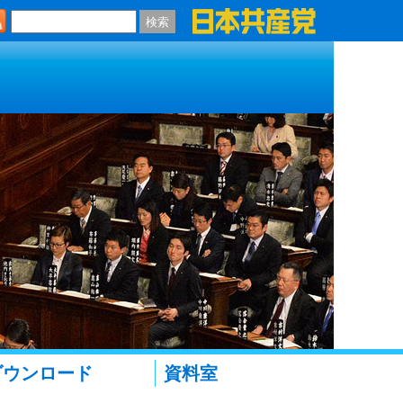
検索
ダウンロード
資料室