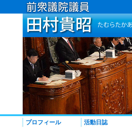
プロフィール
活動日誌