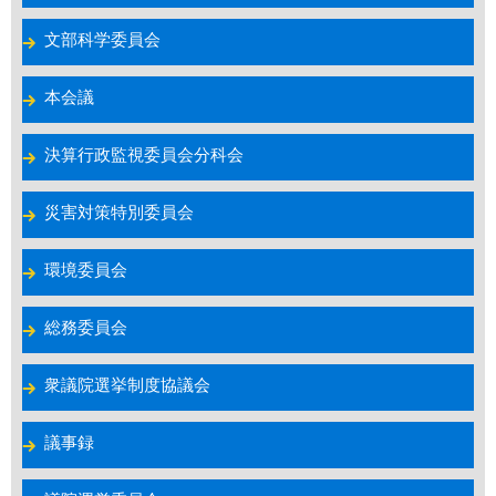
文部科学委員会
本会議
決算行政監視委員会分科会
災害対策特別委員会
環境委員会
総務委員会
衆議院選挙制度協議会
議事録