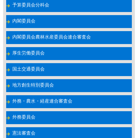
予算委員会分科会
内閣委員会
内閣委員会農林水産委員会連合審査会
厚生労働委員会
国土交通委員会
地方創生特別委員会
外務・農水・経産連合審査会
外務委員会
憲法審査会