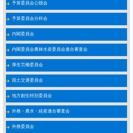
予算委員会公聴会
予算委員会分科会
内閣委員会
内閣委員会農林水産委員会連合審査会
厚生労働委員会
国土交通委員会
地方創生特別委員会
外務・農水・経産連合審査会
外務委員会