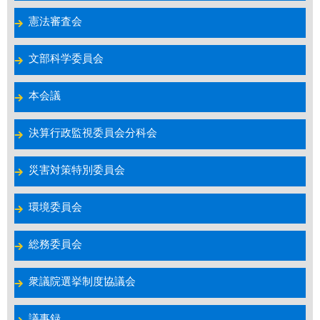
憲法審査会
文部科学委員会
本会議
決算行政監視委員会分科会
災害対策特別委員会
環境委員会
総務委員会
衆議院選挙制度協議会
議事録