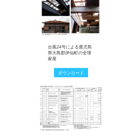
台風24号による鹿児島
県大島郡伊仙町の全壊
家屋
ダウンロード