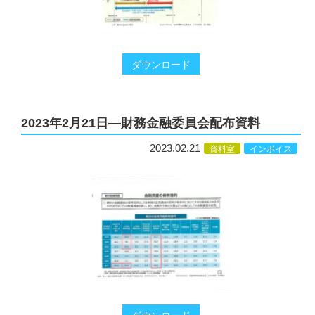
ダウンロード
2023年2月21日―財務金融委員会配布資料
2023.02.21
資料室
インボイス