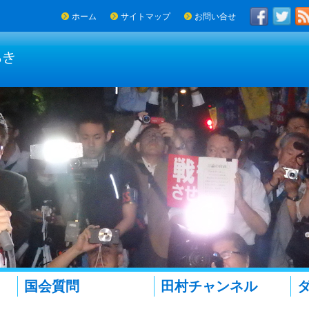
ホーム
サイトマップ
お問い合せ
国会質問
田村チャンネル