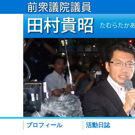
プロフィール
活動日誌