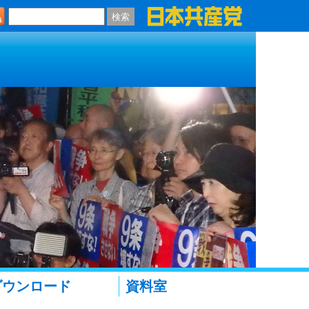
検索
ダウンロード
資料室