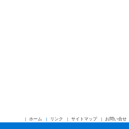
ホーム
リンク
サイトマップ
お問い合せ