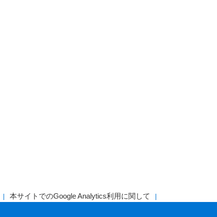
本サイトでのGoogle Analytics利用に関して