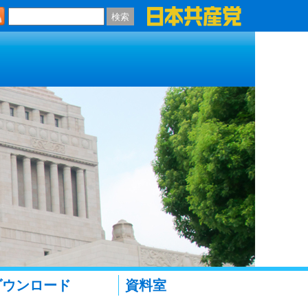
検索
ダウンロード
資料室