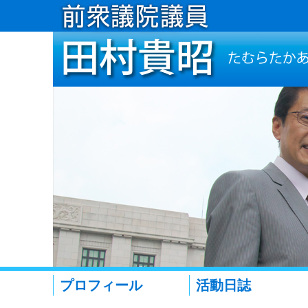
プロフィール
活動日誌