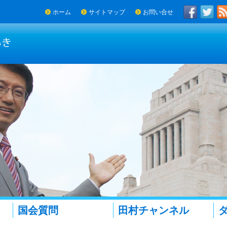
ホーム
サイトマップ
お問い合せ
国会質問
田村チャンネル