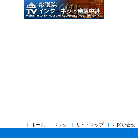
ホーム
リンク
サイトマップ
お問い合せ