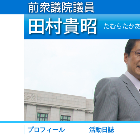
プロフィール
活動日誌