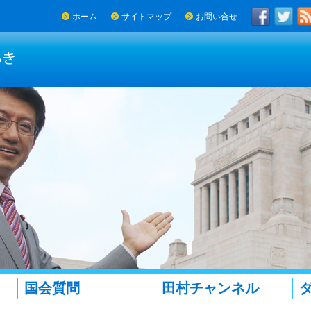
ホーム
サイトマップ
お問い合せ
国会質問
田村チャンネル