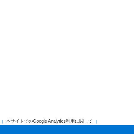
本サイトでのGoogle Analytics利用に関して