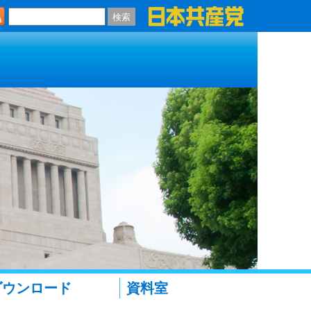
検索
ダウンロード
資料室