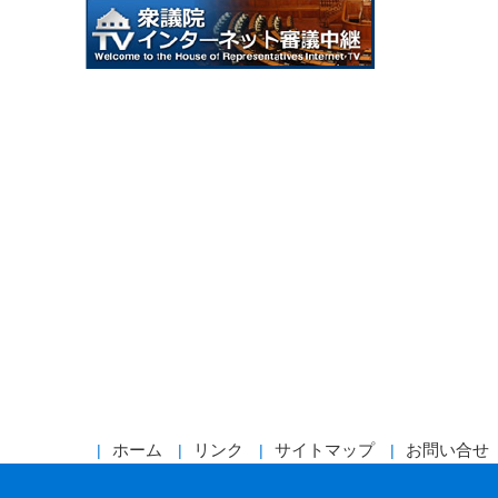
ホーム
リンク
サイトマップ
お問い合せ