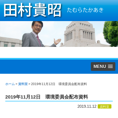
MENU
ホーム
>
資料室
>
2019年11月12日 環境委員会配布資料
2019年11月12日 環境委員会配布資料
2019.11.12
資料室