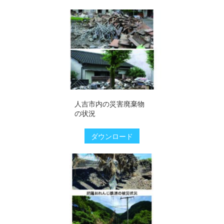
人吉市内の災害廃棄物
の状況
ダウンロード