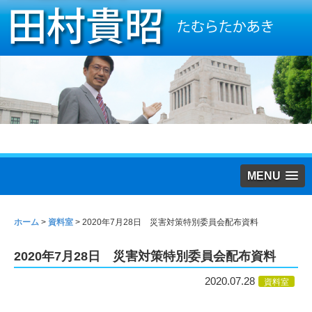
MENU
ホーム
>
資料室
>
2020年7月28日 災害対策特別委員会配布資料
2020年7月28日 災害対策特別委員会配布資料
2020.07.28
資料室