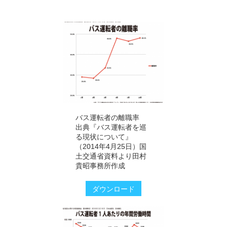
バス運転者の離職率
出典『バス運転者を巡
る現状について』
（2014年4月25日）国
土交通省資料より田村
貴昭事務所作成
ダウンロード