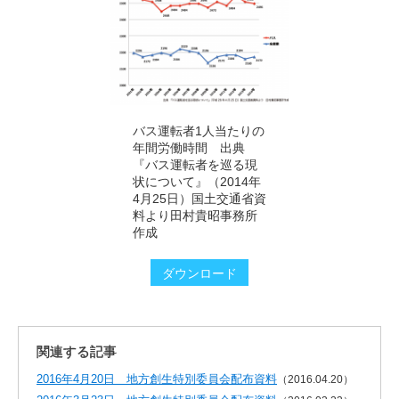
バス運転者1人当たりの
年間労働時間 出典
『バス運転者を巡る現
状について』（2014年
4月25日）国土交通省資
料より田村貴昭事務所
作成
ダウンロード
関連する記事
2016年4月20日 地方創生特別委員会配布資料
（2016.04.20）