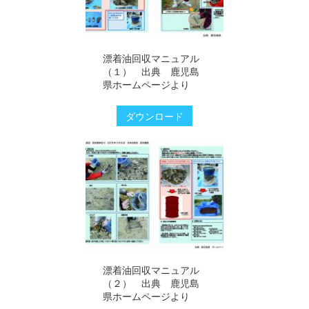
漂着油回収マニュアル
（１） 出典 鹿児島
県ホームページより
ダウンロード
漂着油回収マニュアル
（２） 出典 鹿児島
県ホームページより