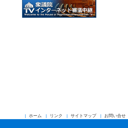
ホーム
リンク
サイトマップ
お問い合せ