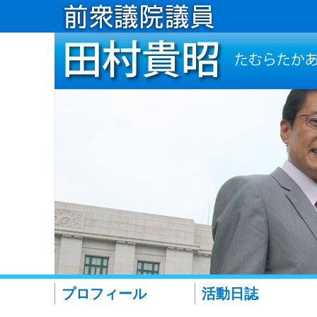
プロフィール
活動日誌