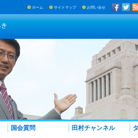
ホーム
サイトマップ
お問い合せ
国会質問
田村チャンネル