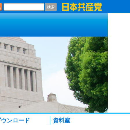
検索
ダウンロード
資料室