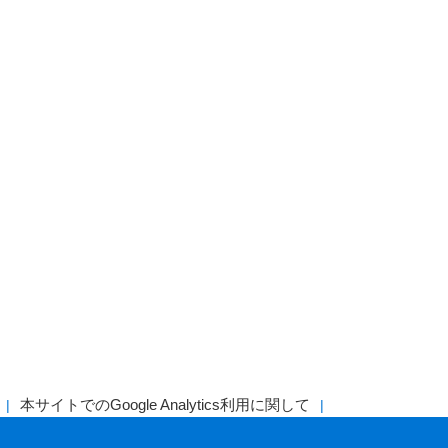
本サイトでのGoogle Analytics利用に関して