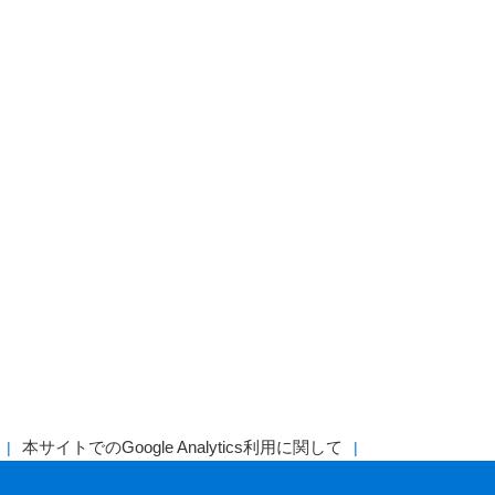
本サイトでのGoogle Analytics利用に関して