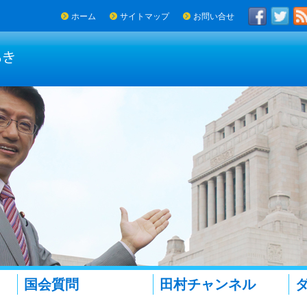
ホーム
サイトマップ
お問い合せ
国会質問
田村チャンネル