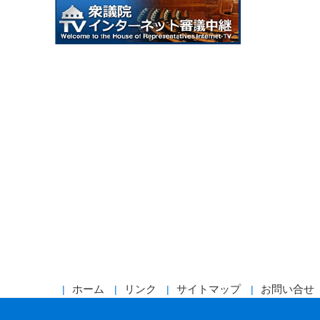
ホーム
リンク
サイトマップ
お問い合せ