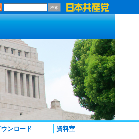
検索
ダウンロード
資料室