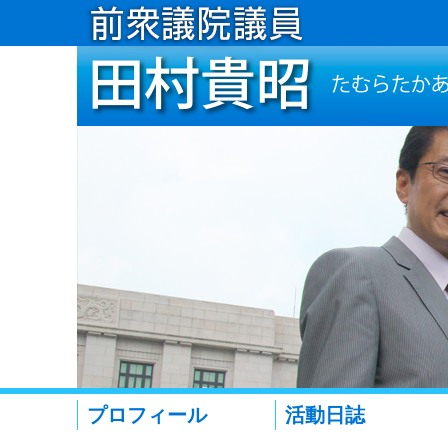
プロフィール
活動日誌