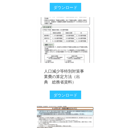
ダウンロード
人口減少等特別対策事
業費の算定方法（出
典 総務省資料）
ダウンロード