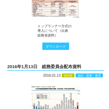
トップランナー方式の
導入について（出典
総務省資料）
ダウンロード
2016年1月13日 総務委員会配布資料
2016.01.13
資料室
福祉・医療・教育