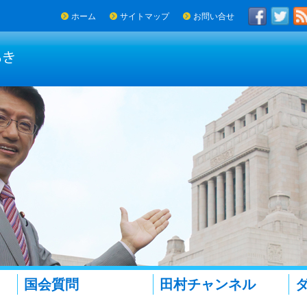
ホーム
サイトマップ
お問い合せ
国会質問
田村チャンネル