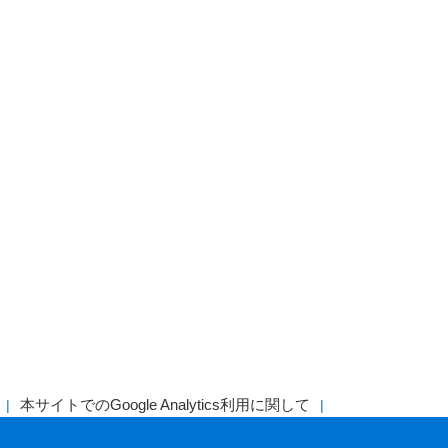
本サイトでのGoogle Analytics利用に関して