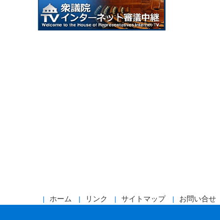
ホーム
リンク
サイトマップ
お問い合せ