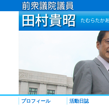
プロフィール
活動日誌