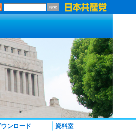
検索
ダウンロード
資料室