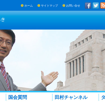
ホーム
サイトマップ
お問い合せ
国会質問
田村チャンネル