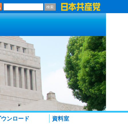
検索
ダウンロード
資料室