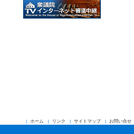
ホーム
リンク
サイトマップ
お問い合せ