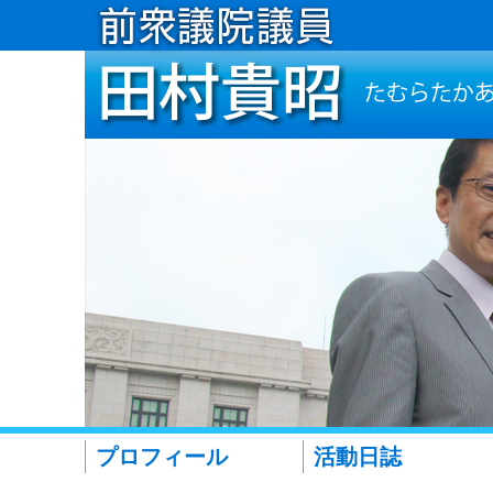
プロフィール
活動日誌