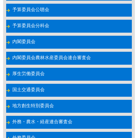
予算委員会公聴会
予算委員会分科会
内閣委員会
内閣委員会農林水産委員会連合審査会
厚生労働委員会
国土交通委員会
地方創生特別委員会
外務・農水・経産連合審査会
外務委員会