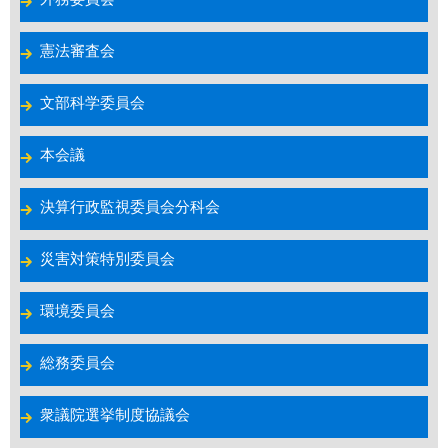
憲法審査会
文部科学委員会
本会議
決算行政監視委員会分科会
災害対策特別委員会
環境委員会
総務委員会
衆議院選挙制度協議会