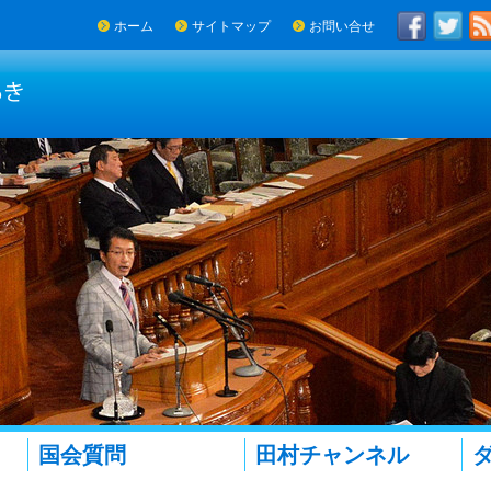
ホーム
サイトマップ
お問い合せ
国会質問
田村チャンネル