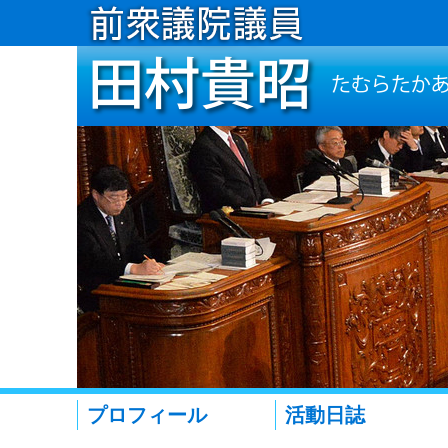
プロフィール
活動日誌