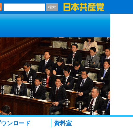
検索
ダウンロード
資料室