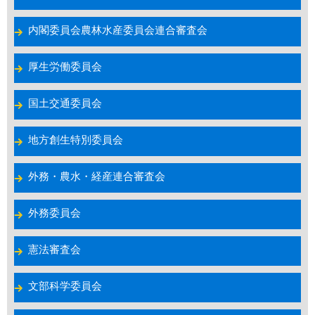
内閣委員会農林水産委員会連合審査会
厚生労働委員会
国土交通委員会
地方創生特別委員会
外務・農水・経産連合審査会
外務委員会
憲法審査会
文部科学委員会