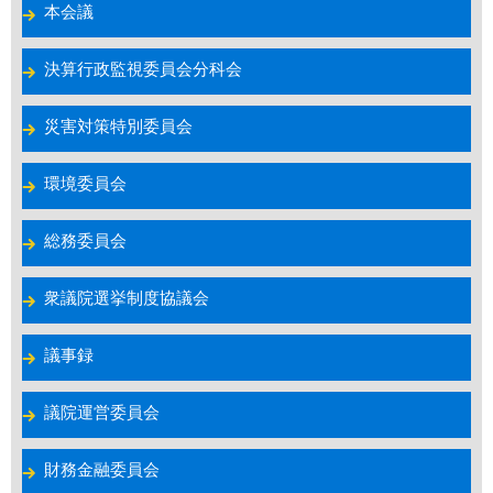
本会議
決算行政監視委員会分科会
災害対策特別委員会
環境委員会
総務委員会
衆議院選挙制度協議会
議事録
議院運営委員会
財務金融委員会