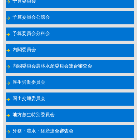
予算委員会
予算委員会公聴会
予算委員会分科会
内閣委員会
内閣委員会農林水産委員会連合審査会
厚生労働委員会
国土交通委員会
地方創生特別委員会
外務・農水・経産連合審査会