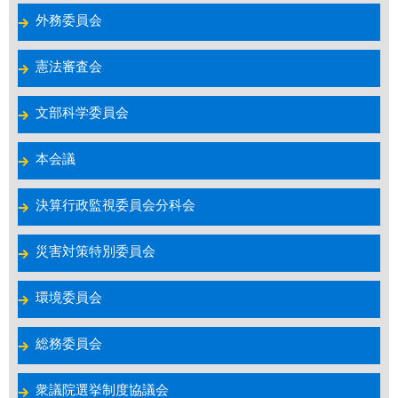
外務委員会
憲法審査会
文部科学委員会
本会議
決算行政監視委員会分科会
災害対策特別委員会
環境委員会
総務委員会
衆議院選挙制度協議会