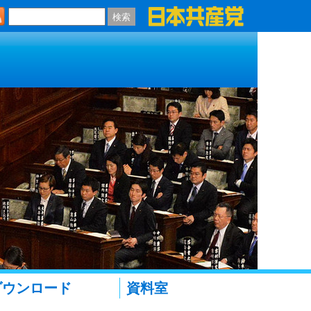
検索
ダウンロード
資料室