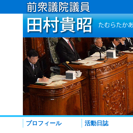
プロフィール
活動日誌