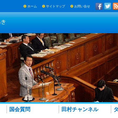
ホーム
サイトマップ
お問い合せ
国会質問
田村チャンネル