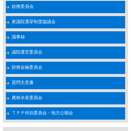
総務委員会
衆議院選挙制度協議会
議事録
議院運営委員会
財務金融委員会
質問主意書
農林水産委員会
ＴＰＰ特別委員会・地方公聴会