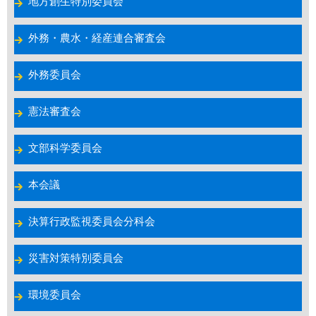
地方創生特別委員会
外務・農水・経産連合審査会
外務委員会
憲法審査会
文部科学委員会
本会議
決算行政監視委員会分科会
災害対策特別委員会
環境委員会