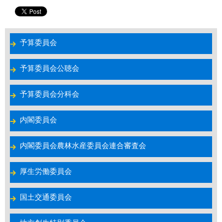
予算委員会
予算委員会公聴会
予算委員会分科会
内閣委員会
内閣委員会農林水産委員会連合審査会
厚生労働委員会
国土交通委員会