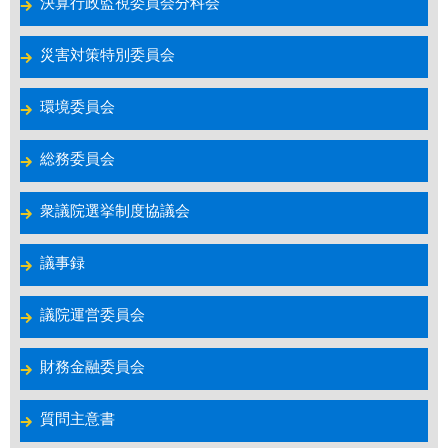
決算行政監視委員会分科会
災害対策特別委員会
環境委員会
総務委員会
衆議院選挙制度協議会
議事録
議院運営委員会
財務金融委員会
質問主意書