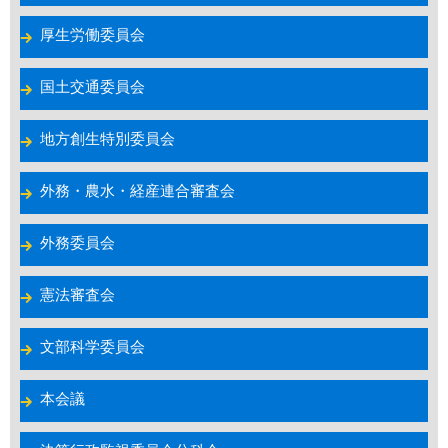
厚生労働委員会
国土交通委員会
地方創生特別委員会
外務・農水・経産連合審査会
外務委員会
憲法審査会
文部科学委員会
本会議