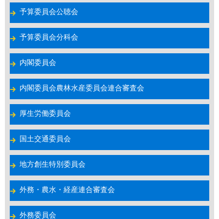
予算委員会公聴会
予算委員会分科会
内閣委員会
内閣委員会農林水産委員会連合審査会
厚生労働委員会
国土交通委員会
地方創生特別委員会
外務・農水・経産連合審査会
外務委員会