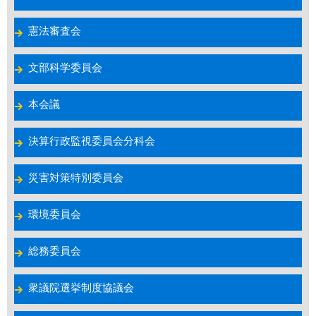
憲法審査会
文部科学委員会
本会議
決算行政監視委員会分科会
災害対策特別委員会
環境委員会
総務委員会
衆議院選挙制度協議会