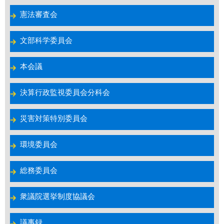
憲法審査会
文部科学委員会
本会議
決算行政監視委員会分科会
災害対策特別委員会
環境委員会
総務委員会
衆議院選挙制度協議会
議事録