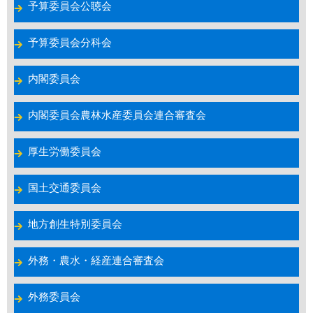
予算委員会公聴会
予算委員会分科会
内閣委員会
内閣委員会農林水産委員会連合審査会
厚生労働委員会
国土交通委員会
地方創生特別委員会
外務・農水・経産連合審査会
外務委員会