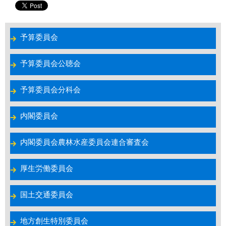
予算委員会
予算委員会公聴会
予算委員会分科会
内閣委員会
内閣委員会農林水産委員会連合審査会
厚生労働委員会
国土交通委員会
地方創生特別委員会