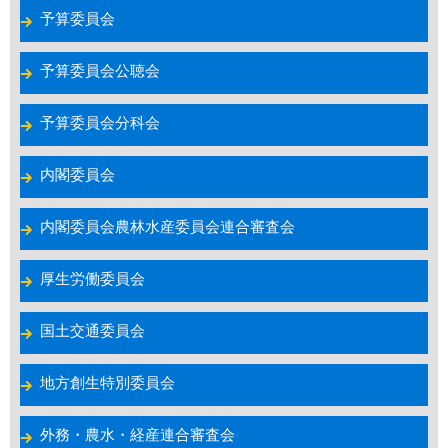
予算委員会
予算委員会公聴会
予算委員会分科会
内閣委員会
内閣委員会農林水産委員会連合審査会
厚生労働委員会
国土交通委員会
地方創生特別委員会
外務・農水・経産連合審査会