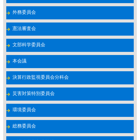
外務委員会
憲法審査会
文部科学委員会
本会議
決算行政監視委員会分科会
災害対策特別委員会
環境委員会
総務委員会