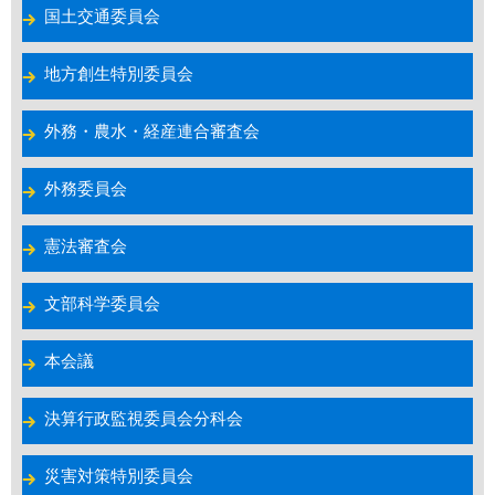
国土交通委員会
地方創生特別委員会
外務・農水・経産連合審査会
外務委員会
憲法審査会
文部科学委員会
本会議
決算行政監視委員会分科会
災害対策特別委員会