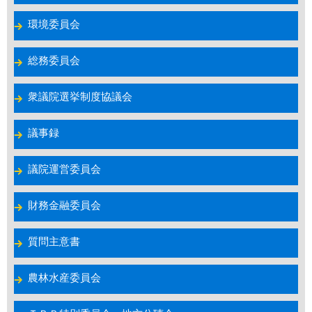
環境委員会
総務委員会
衆議院選挙制度協議会
議事録
議院運営委員会
財務金融委員会
質問主意書
農林水産委員会