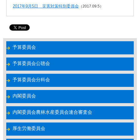
2017年9月5日 災害対策特別委員会
（2017.09.5）
予算委員会
予算委員会公聴会
予算委員会分科会
内閣委員会
内閣委員会農林水産委員会連合審査会
厚生労働委員会