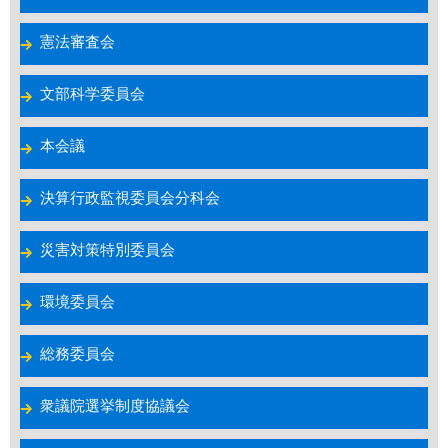
憲法審査会
文部科学委員会
本会議
決算行政監視委員会分科会
災害対策特別委員会
環境委員会
総務委員会
衆議院選挙制度協議会