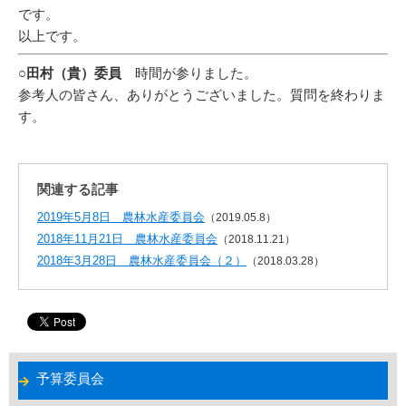
です。
以上です。
○田村（貴）委員
時間が参りました。
参考人の皆さん、ありがとうございました。質問を終わりま
す。
関連する記事
2019年5月8日 農林水産委員会
（2019.05.8）
2018年11月21日 農林水産委員会
（2018.11.21）
2018年3月28日 農林水産委員会（２）
（2018.03.28）
予算委員会