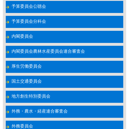
予算委員会公聴会
予算委員会分科会
内閣委員会
内閣委員会農林水産委員会連合審査会
厚生労働委員会
国土交通委員会
地方創生特別委員会
外務・農水・経産連合審査会
外務委員会