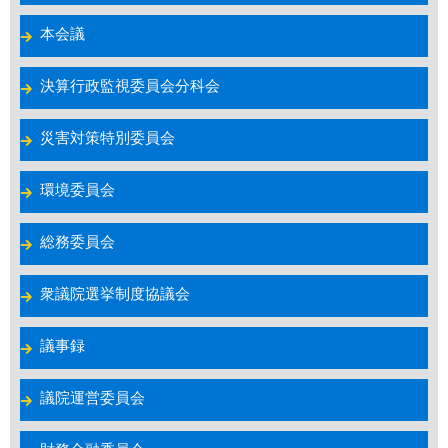
本会議
決算行政監視委員会分科会
災害対策特別委員会
環境委員会
総務委員会
衆議院選挙制度協議会
議事録
議院運営委員会