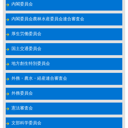
内閣委員会
内閣委員会農林水産委員会連合審査会
厚生労働委員会
国土交通委員会
地方創生特別委員会
外務・農水・経産連合審査会
外務委員会
憲法審査会
文部科学委員会