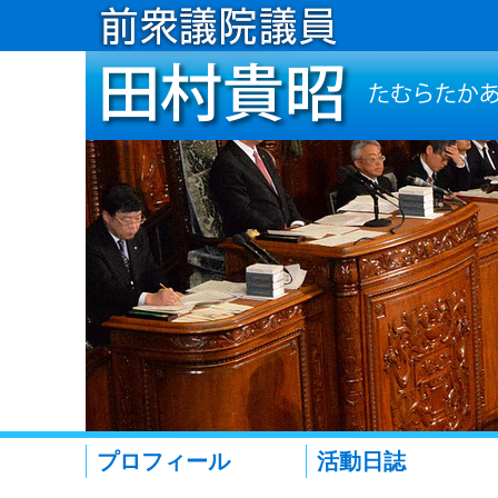
プロフィール
活動日誌