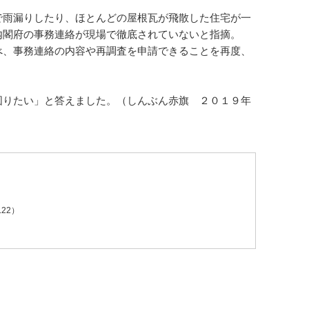
雨漏りしたり、ほとんどの屋根瓦が飛散した住宅が一
内閣府の事務連絡が現場で徹底されていないと指摘。
べ、事務連絡の内容や再調査を申請できることを再度、
りたい」と答えました。（しんぶん赤旗 ２０１９年
.22）