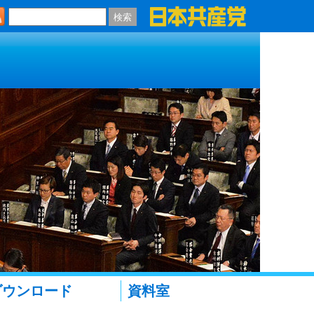
検索
ダウンロード
資料室