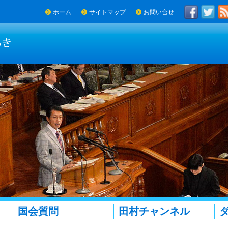
ホーム
サイトマップ
お問い合せ
国会質問
田村チャンネル