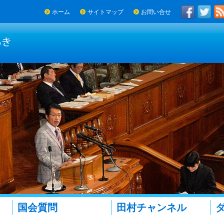
ホーム
サイトマップ
お問い合せ
国会質問
田村チャンネル