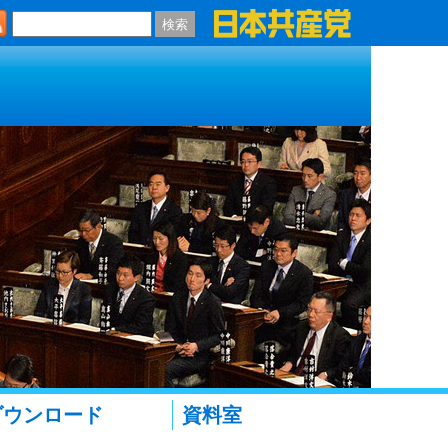
検索
ダウンロード
資料室