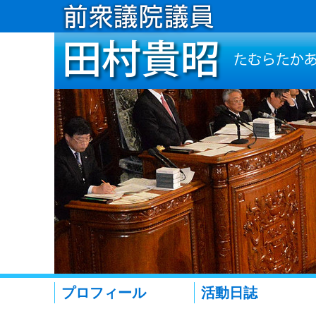
プロフィール
活動日誌