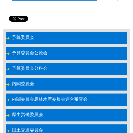
予算委員会
予算委員会公聴会
予算委員会分科会
内閣委員会
内閣委員会農林水産委員会連合審査会
厚生労働委員会
国土交通委員会