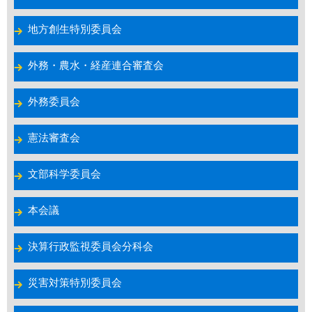
地方創生特別委員会
外務・農水・経産連合審査会
外務委員会
憲法審査会
文部科学委員会
本会議
決算行政監視委員会分科会
災害対策特別委員会