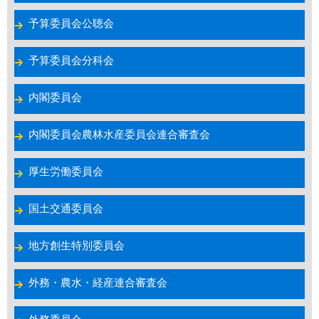
予算委員会公聴会
予算委員会分科会
内閣委員会
内閣委員会農林水産委員会連合審査会
厚生労働委員会
国土交通委員会
地方創生特別委員会
外務・農水・経産連合審査会