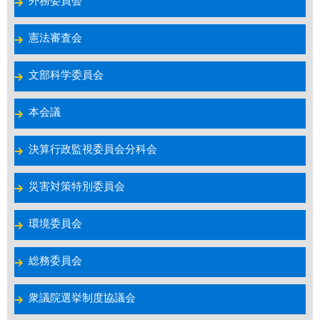
外務委員会
憲法審査会
文部科学委員会
本会議
決算行政監視委員会分科会
災害対策特別委員会
環境委員会
総務委員会
衆議院選挙制度協議会