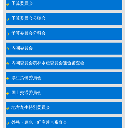
予算委員会
予算委員会公聴会
予算委員会分科会
内閣委員会
内閣委員会農林水産委員会連合審査会
厚生労働委員会
国土交通委員会
地方創生特別委員会
外務・農水・経産連合審査会