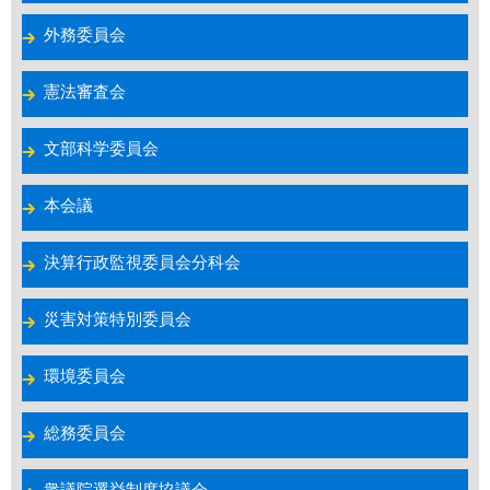
外務委員会
憲法審査会
文部科学委員会
本会議
決算行政監視委員会分科会
災害対策特別委員会
環境委員会
総務委員会
衆議院選挙制度協議会