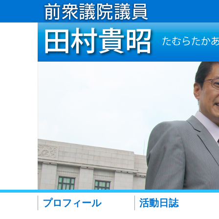
プロフィール
活動日誌