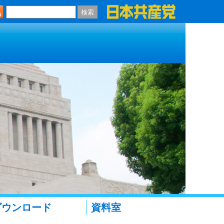
検索
ダウンロード
資料室