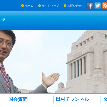
ホーム
サイトマップ
お問い合せ
国会質問
田村チャンネル