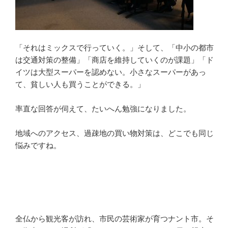
「それはミックスで行っていく。」そして、「中小の都市
は交通対策の整備」「商店を維持していくのが課題」「ド
イツは大型スーパーを認めない。小さなスーパーがあっ
て、貧しい人も買うことができる。」
率直な回答が伺えて、たいへん勉強になりました。
地域へのアクセス、過疎地の買い物対策は、どこでも同じ
悩みですね。
全仏から観光客が訪れ、市民の芸術家が育つナント市。そ