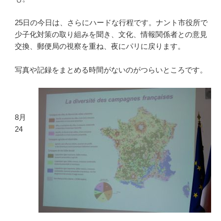
25日の今日は、さらにハードな行程です。ナント市役所で
少子化対策の取り組みを聞き、文化、情報関係者との意見
交換、郵便局の視察を重ね、夜にパリに戻ります。
写真や記録をまとめる時間がないのがつらいところです。
8月
24