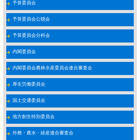
予算委員会
予算委員会公聴会
予算委員会分科会
内閣委員会
内閣委員会農林水産委員会連合審査会
厚生労働委員会
国土交通委員会
地方創生特別委員会
外務・農水・経産連合審査会