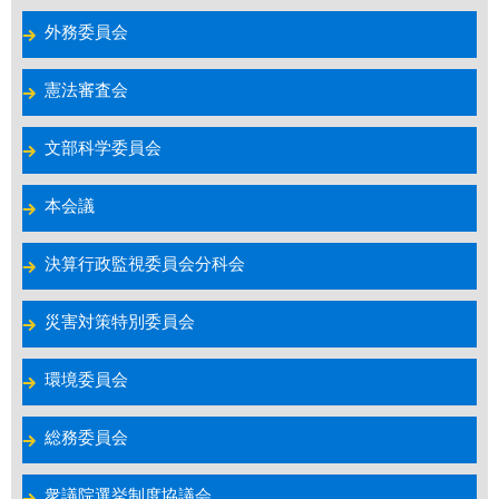
外務委員会
憲法審査会
文部科学委員会
本会議
決算行政監視委員会分科会
災害対策特別委員会
環境委員会
総務委員会
衆議院選挙制度協議会