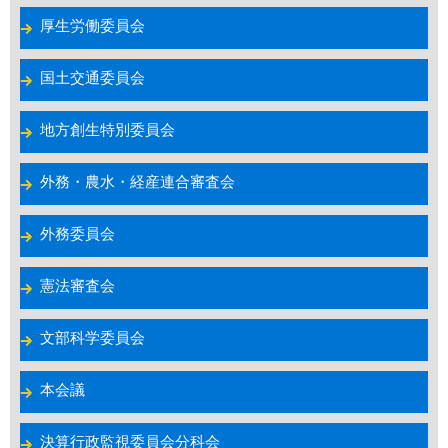
厚生労働委員会
国土交通委員会
地方創生特別委員会
外務・農水・経産連合審査会
外務委員会
憲法審査会
文部科学委員会
本会議
決算行政監視委員会分科会