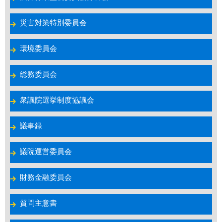
災害対策特別委員会
環境委員会
総務委員会
衆議院選挙制度協議会
議事録
議院運営委員会
財務金融委員会
質問主意書