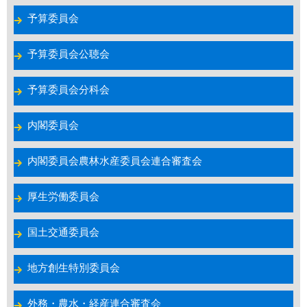
予算委員会
予算委員会公聴会
予算委員会分科会
内閣委員会
内閣委員会農林水産委員会連合審査会
厚生労働委員会
国土交通委員会
地方創生特別委員会
外務・農水・経産連合審査会