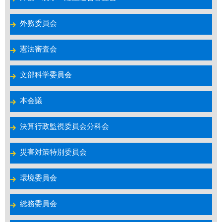
外務委員会
憲法審査会
文部科学委員会
本会議
決算行政監視委員会分科会
災害対策特別委員会
環境委員会
総務委員会