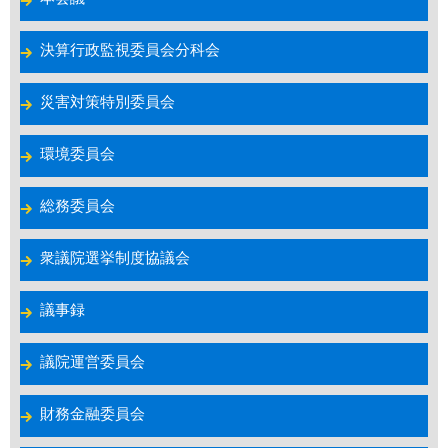
決算行政監視委員会分科会
災害対策特別委員会
環境委員会
総務委員会
衆議院選挙制度協議会
議事録
議院運営委員会
財務金融委員会