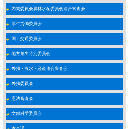
内閣委員会農林水産委員会連合審査会
厚生労働委員会
国土交通委員会
地方創生特別委員会
外務・農水・経産連合審査会
外務委員会
憲法審査会
文部科学委員会
本会議